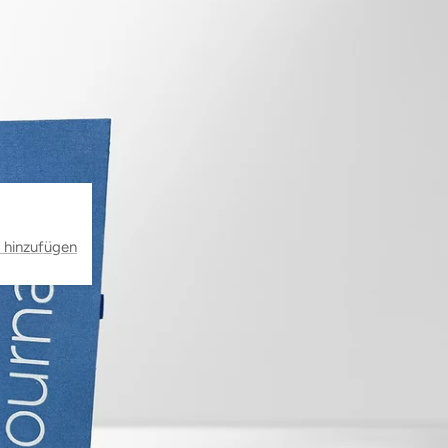
 hinzufügen