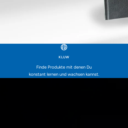
KLUW
Finde Produkte mit denen Du
konstant lernen und wachsen kannst.