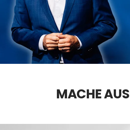
MACHE AUS 