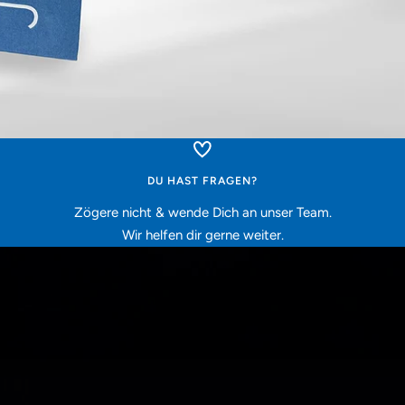
DU HAST FRAGEN?
Zögere nicht & wende Dich an unser Team.
Wir helfen dir gerne weiter.