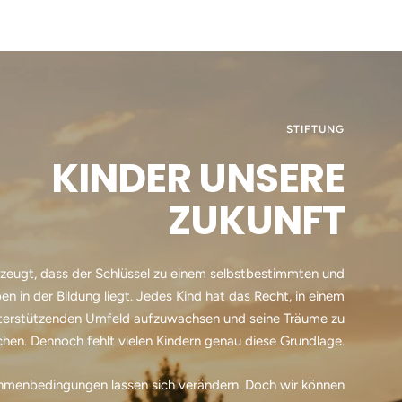
STIFTUNG
KINDER UNSERE
ZUKUNFT
rzeugt, dass der Schlüssel zu einem selbstbestimmten und
ben in der Bildung liegt. Jedes Kind hat das Recht, in einem
nterstützenden Umfeld aufzuwachsen und seine Träume zu
ichen. Dennoch fehlt vielen Kindern genau diese Grundlage.
ahmenbedingungen lassen sich verändern. Doch wir können