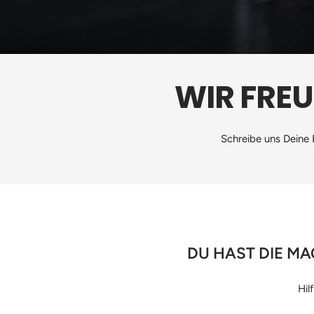
WIR FRE
Schreibe uns Deine 
DU HAST DIE MA
Hil