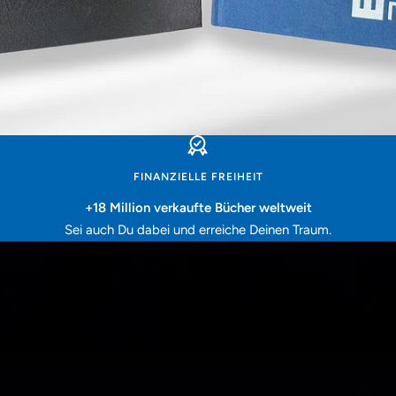
FINANZIELLE FREIHEIT
+18 Million verkaufte Bücher weltweit
Sei auch Du dabei und erreiche Deinen Traum.